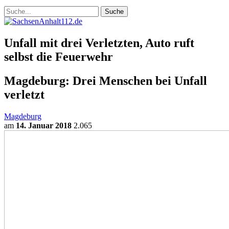
Unfall mit drei Verletzten, Auto ruft
selbst die Feuerwehr
Magdeburg: Drei Menschen bei Unfall
verletzt
Magdeburg
am
14. Januar 2018
2.065