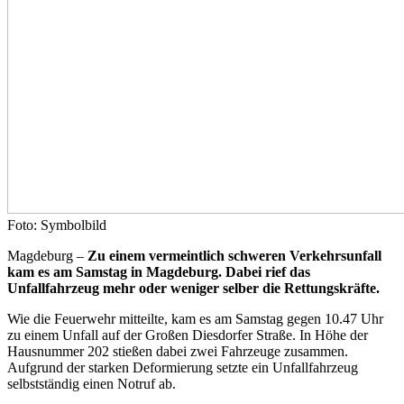
Foto: Symbolbild
Magdeburg –
Zu einem vermeintlich schweren Verkehrsunfall
kam es am Samstag in Magdeburg. Dabei rief das
Unfallfahrzeug mehr oder weniger selber die Rettungskräfte.
Wie die Feuerwehr mitteilte, kam es am Samstag gegen 10.47 Uhr
zu einem Unfall auf der Großen Diesdorfer Straße. In Höhe der
Hausnummer 202 stießen dabei zwei Fahrzeuge zusammen.
Aufgrund der starken Deformierung setzte ein Unfallfahrzeug
selbstständig einen Notruf ab.