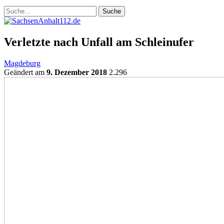
Verletzte nach Unfall am Schleinufer
Magdeburg
Geändert am
9. Dezember 2018
2.296