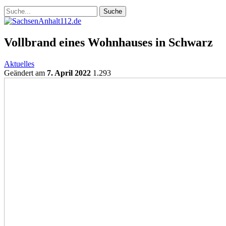
Vollbrand eines Wohnhauses in Schwarz
Aktuelles
Geändert am
7. April 2022
1.293