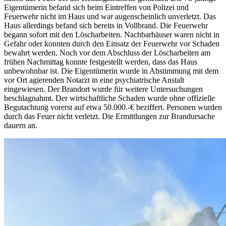
Eigentümerin befand sich beim Eintreffen von Polizei und
Feuerwehr nicht im Haus und war augenscheinlich unverletzt. Das
Haus allerdings befand sich bereits in Vollbrand. Die Feuerwehr
begann sofort mit den Löscharbeiten. Nachbarhäuser waren nicht in
Gefahr oder konnten durch den Einsatz der Feuerwehr vor Schaden
bewahrt werden. Noch vor dem Abschluss der Löscharbeiten am
frühen Nachmittag konnte festgestellt werden, dass das Haus
unbewohnbar ist. Die Eigentümerin wurde in Abstimmung mit dem
vor Ort agierenden Notarzt in eine psychiatrische Anstalt
eingewiesen. Der Brandort wurde für weitere Untersuchungen
beschlagnahmt. Der wirtschaftliche Schaden wurde ohne offizielle
Begutachtung vorerst auf etwa 50.000.-€ beziffert. Personen wurden
durch das Feuer nicht verletzt. Die Ermittlungen zur Brandursache
dauern an.