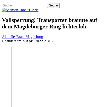
Vollsperrung! Transporter brannte auf
dem Magdeburger Ring lichterloh
Aktuelles
Brand
Magdeburg
Geändert am
7. April 2022
2.316