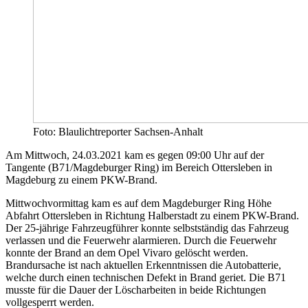
Foto: Blaulichtreporter Sachsen-Anhalt
Am Mittwoch, 24.03.2021 kam es gegen 09:00 Uhr auf der
Tangente (B71/Magdeburger Ring) im Bereich Ottersleben in
Magdeburg zu einem PKW-Brand.
Mittwochvormittag kam es auf dem Magdeburger Ring Höhe
Abfahrt Ottersleben in Richtung Halberstadt zu einem PKW-Brand.
Der 25-jährige Fahrzeugführer konnte selbstständig das Fahrzeug
verlassen und die Feuerwehr alarmieren. Durch die Feuerwehr
konnte der Brand an dem Opel Vivaro gelöscht werden.
Brandursache ist nach aktuellen Erkenntnissen die Autobatterie,
welche durch einen technischen Defekt in Brand geriet. Die B71
musste für die Dauer der Löscharbeiten in beide Richtungen
vollgesperrt werden.