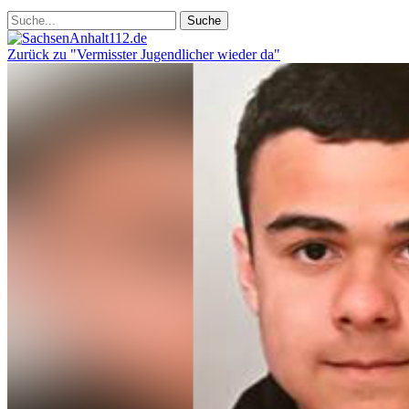
Zurück zu "Vermisster Jugendlicher wieder da"