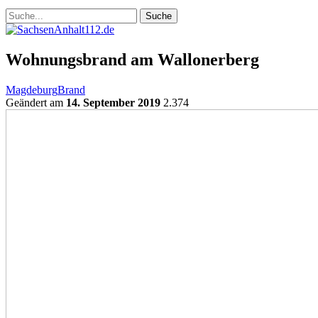
Wohnungsbrand am Wallonerberg
Magdeburg
Brand
Geändert am
14. September 2019
2.374