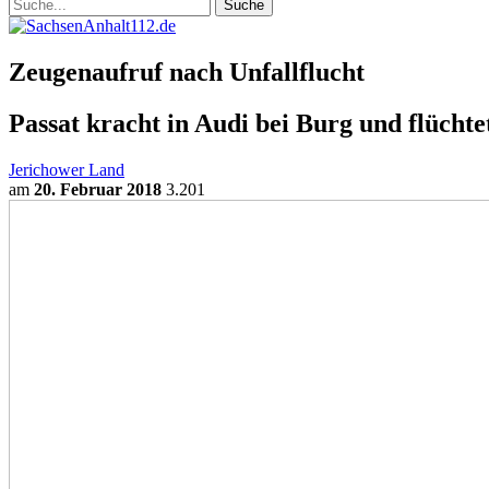
Zeugenaufruf nach Unfallflucht
Passat kracht in Audi bei Burg und flüchte
Jerichower Land
am
20. Februar 2018
3.201