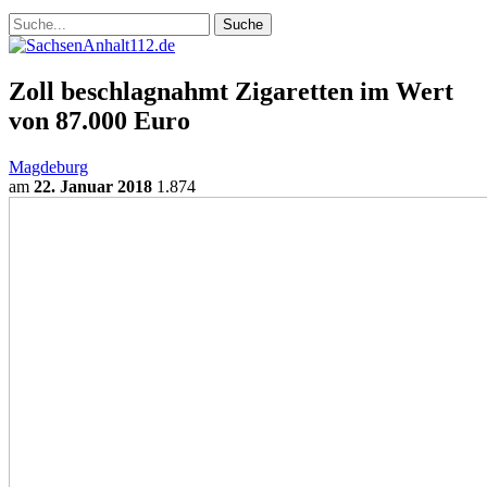
Zoll beschlagnahmt Zigaretten im Wert
von 87.000 Euro
Magdeburg
am
22. Januar 2018
1.874