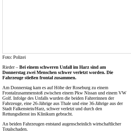
Foto: Polizei
Rieder –
Bei einem schweren Unfall im Harz sind am
Donnerstag zwei Menschen schwer verletzt worden. Die
Fahrzeuge stießen frontal zusammen.
Am Donnerstag kam es auf Höhe der Roseburg zu einem
Frontalzusammenstoß zwischen einem Pkw Nissan und einem VW
Golf. Infolge des Unfalls wurden die beiden Fahrerinnen der
Fahrzeuge, eine 26-Jährige aus Thale und eine 36-Jährige aus der
Stadt Falkenstein/Harz, schwer verletzt und durch den
Rettungsdienst ins Klinikum gebracht.
An beiden Fahrzeugen entstand augenscheinlich wirtschaftlicher
Totalschaden.