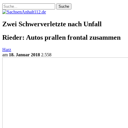
Zwei Schwerverletzte nach Unfall
Rieder: Autos prallen frontal zusammen
Harz
am
18. Januar 2018
2.558