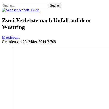
Zwei Verletzte nach Unfall auf dem
Westring
Magdeburg
Geändert am
23. März 2019
2.708