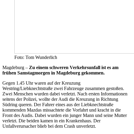
Foto: Tom Wunderlich
Magdeburg –
Zu einem schweren Verkehrsunfall ist es am
frühen Samstagmorgen in Magdeburg gekommen.
Gegen 1.45 Uhr waren auf der Kreuzung
Westring/Liebknechtstraße zwei Fahrzeuge zusammen gestoßen.
Zwei Menschen wurden dabei verletzt. Nach ersten Informationen
seitens der Polizei, wollte der Audi die Kreuzung in Richtung
Südring queren. Der Fahrer eines aus der Liebknechtstraße
kommenden Mazdas missachtete die Vorfahrt und kracht in die
Front des Audis. Dabei wurden ein junger Mann und seine Mutter
verletzt. Die beiden kamen in ein Krankenhaus. Der
Unfallverursacher blieb bei dem Crash unverletzt.