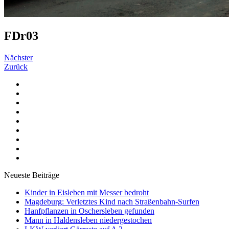
FDr03
Nächster
Zurück
Neueste Beiträge
Kinder in Eisleben mit Messer bedroht
Magdeburg: Verletztes Kind nach Straßenbahn-Surfen
Hanfpflanzen in Oschersleben gefunden
Mann in Haldensleben niedergestochen