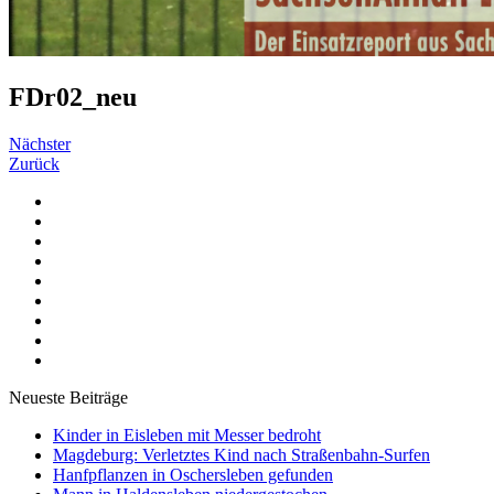
FDr02_neu
Nächster
Zurück
Neueste Beiträge
Kinder in Eisleben mit Messer bedroht
Magdeburg: Verletztes Kind nach Straßenbahn-Surfen
Hanfpflanzen in Oschersleben gefunden