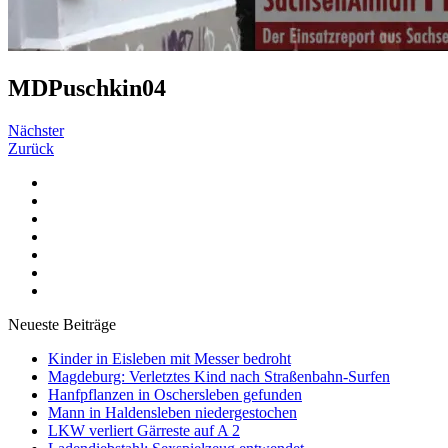
MDPuschkin04
Nächster
Zurück
Neueste Beiträge
Kinder in Eisleben mit Messer bedroht
Magdeburg: Verletztes Kind nach Straßenbahn-Surfen
Hanfpflanzen in Oschersleben gefunden
Mann in Haldensleben niedergestochen
LKW verliert Gärreste auf A 2