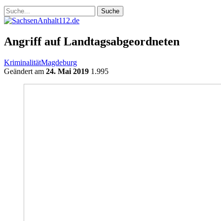
Angriff auf Landtagsabgeordneten
Kriminalität
Magdeburg
Geändert am
24. Mai 2019
1.995