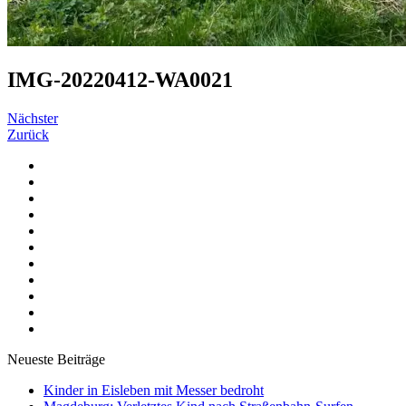
IMG-20220412-WA0021
Nächster
Zurück
Neueste Beiträge
Kinder in Eisleben mit Messer bedroht