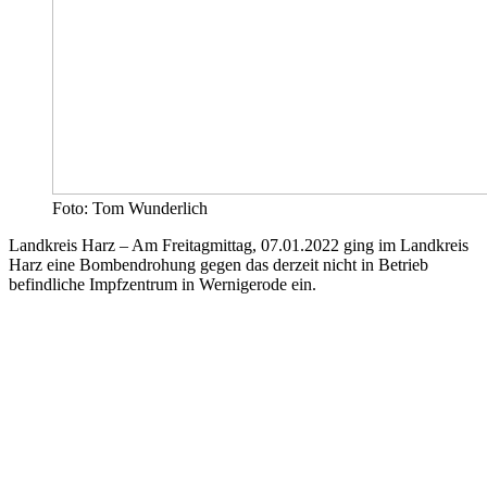
Foto: Tom Wunderlich
Landkreis Harz – Am Freitagmittag, 07.01.2022 ging im Landkreis
Harz eine Bombendrohung gegen das derzeit nicht in Betrieb
befindliche Impfzentrum in Wernigerode ein.