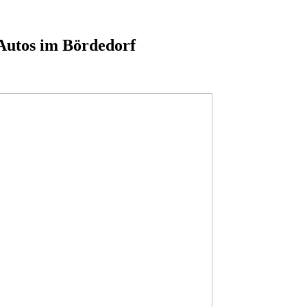
Autos im Bördedorf