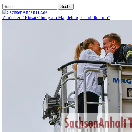
Zurück zu "Einsatzübung am Magdeburger Uniklinikum"