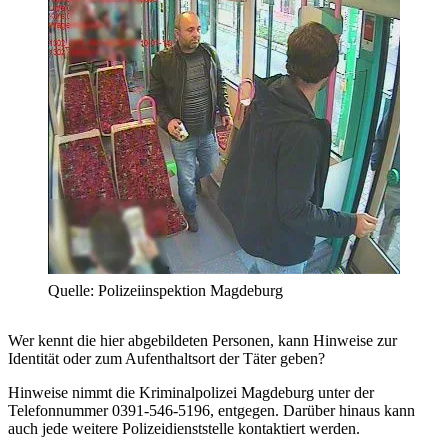
Quelle: Polizeiinspektion Magdeburg
Wer kennt die hier abgebildeten Personen, kann Hinweise zur
Identität oder zum Aufenthaltsort der Täter geben?
Hinweise nimmt die Kriminalpolizei Magdeburg unter der
Telefonnummer 0391-546-5196, entgegen. Darüber hinaus kann
auch jede weitere Polizeidienststelle kontaktiert werden.