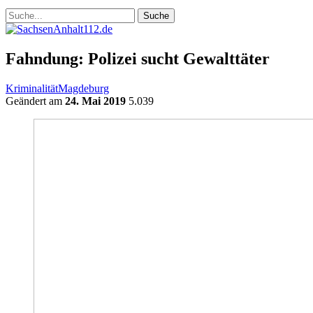
Fahndung: Polizei sucht Gewalttäter
Kriminalität
Magdeburg
Geändert am
24. Mai 2019
5.039