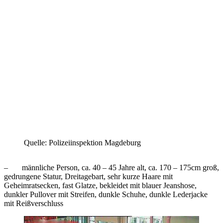
Quelle: Polizeiinspektion Magdeburg
– männliche Person, ca. 40 – 45 Jahre alt, ca. 170 – 175cm groß,
gedrungene Statur, Dreitagebart, sehr kurze Haare mit
Geheimratsecken, fast Glatze, bekleidet mit blauer Jeanshose,
dunkler Pullover mit Streifen, dunkle Schuhe, dunkle Lederjacke
mit Reißverschluss