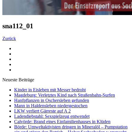
sna112_01
Zurück
Neueste Beiträge
Kinder in Eisleben mit Messer bedroht
Magdeburg: Verletztes Kind nach Straßenbahn-Surfen
Hanfpflanzen in Oschersleben gefunden
Mann in Haldensleben niedergestochen
LKW verliert Gärreste auf A 2
Ladendiebstahl: Sexspielzeug entwendet
Calvörde: Brand eines Einfamilienhauses in Klüden
Börde: Umweltaktivisten dringen in Mineralöl – Pumpstation