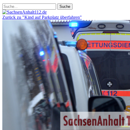
Zurück zu "Kind auf Parkplatz überfahren"