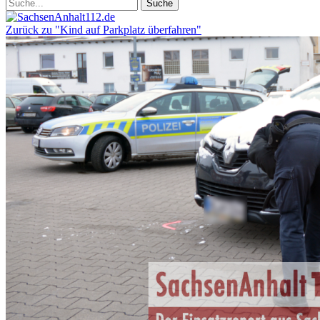
Zurück zu "Kind auf Parkplatz überfahren"