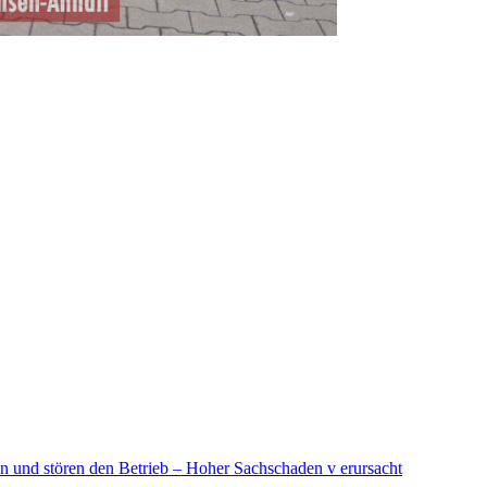
in und stören den Betrieb – Hoher Sachschaden v erursacht