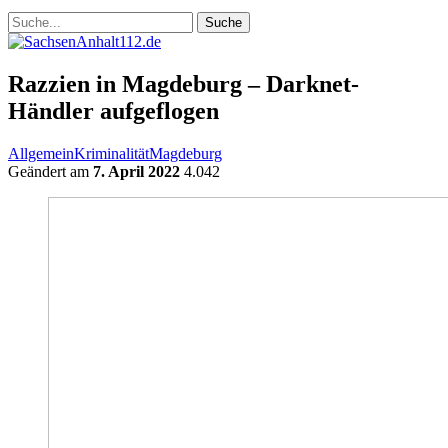
Razzien in Magdeburg – Darknet-
Händler aufgeflogen
Allgemein
Kriminalität
Magdeburg
Geändert am
7. April 2022
4.042