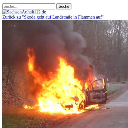
Zurück zu "Skoda geht auf Landstraße in Flammen auf"