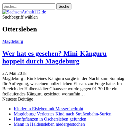
Suchbegriff wählen
Ottersleben
Magdeburg
Wer hat es gesehen? Mini-Känguru
hoppelt durch Magdeburg
27. Mai 2018
Magdeburg - Ein kleines Känguru sorgte in der Nacht zum Sonntag
für Aufregung, was einen polizeilichen Einsatz zur Folge hatte. Im
Bereich der Halberstädter Chaussee wurde gegen 01.30 Uhr ein
freilaufendes Känguru gesichtet, woraufhin…
Neueste Beiträge
Kinder in Eisleben mit Messer bedroht
Magdeburg: Verletztes Kind nach Straßenbahn-Surfen
Hanfpflanzen in Oschersleben gefunden
Mann in Haldensleben niedergestochen