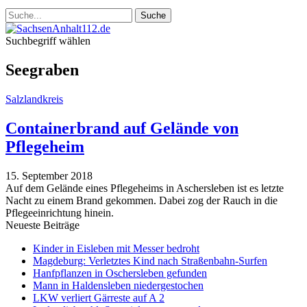
Suchbegriff wählen
Seegraben
Salzlandkreis
Containerbrand auf Gelände von
Pflegeheim
15. September 2018
Auf dem Gelände eines Pflegeheims in Aschersleben ist es letzte
Nacht zu einem Brand gekommen. Dabei zog der Rauch in die
Pflegeeinrichtung hinein.
Neueste Beiträge
Kinder in Eisleben mit Messer bedroht
Magdeburg: Verletztes Kind nach Straßenbahn-Surfen
Hanfpflanzen in Oschersleben gefunden
Mann in Haldensleben niedergestochen
LKW verliert Gärreste auf A 2