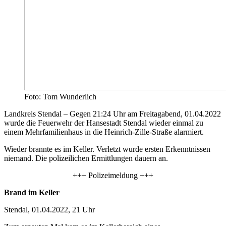
Foto: Tom Wunderlich
Landkreis Stendal – Gegen 21:24 Uhr am Freitagabend, 01.04.2022
wurde die Feuerwehr der Hansestadt Stendal wieder einmal zu
einem Mehrfamilienhaus in die Heinrich-Zille-Straße alarmiert.
Wieder brannte es im Keller. Verletzt wurde ersten Erkenntnissen
niemand. Die polizeilichen Ermittlungen dauern an.
+++ Polizeimeldung +++
Brand im Keller
Stendal, 01.04.2022, 21 Uhr