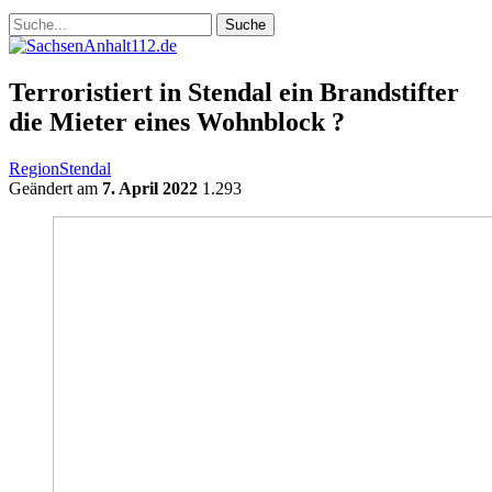
Terroristiert in Stendal ein Brandstifter
die Mieter eines Wohnblock ?
Region
Stendal
Geändert am
7. April 2022
1.293