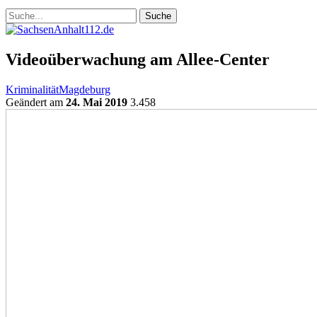
Videoüberwachung am Allee-Center
Kriminalität
Magdeburg
Geändert am
24. Mai 2019
3.458