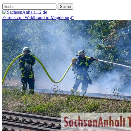
Zurück zu "Waldbrand in Magdeburg"