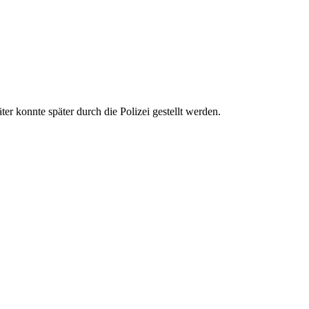
 konnte später durch die Polizei gestellt werden.