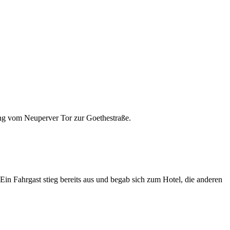
ng vom Neuperver Tor zur Goethestraße.
in Fahrgast stieg bereits aus und begab sich zum Hotel, die anderen