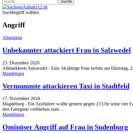
Suchbegriff wählen
Angriff
Allgemein
Unbekannter attackiert Frau in Salzwedel
23. Dezember 2020
Altmarkkreis Salzwedel - Eine 34-jährige Frau befuhr am Dienstag,
Magdeburg
Vermummte attackieren Taxi in Stadtfeld
17. November 2018
Magdeburg - Ein Taxifahrer wollte gestern gegen 23 Uhr seine vier F
drei Fahrgäste verblieben zum
…
Magdeburg
Ominöser Angriff auf Frau in Sudenburg