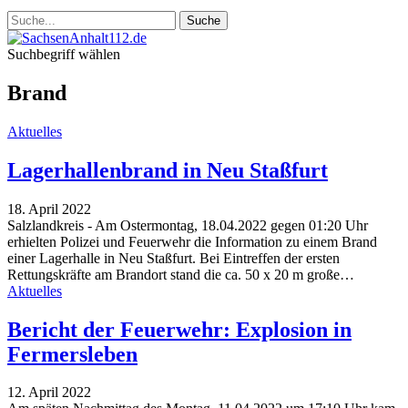
Suchbegriff wählen
Brand
Aktuelles
Lagerhallenbrand in Neu Staßfurt
18. April 2022
Salzlandkreis - Am Ostermontag, 18.04.2022 gegen 01:20 Uhr
erhielten Polizei und Feuerwehr die Information zu einem Brand
einer Lagerhalle in Neu Staßfurt. Bei Eintreffen der ersten
Rettungskräfte am Brandort stand die ca. 50 x 20 m große…
Aktuelles
Bericht der Feuerwehr: Explosion in
Fermersleben
12. April 2022