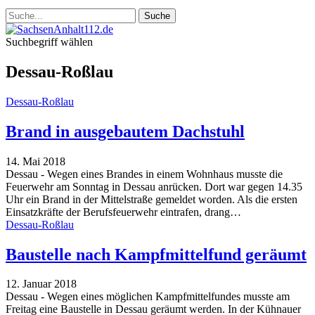
Suchbegriff wählen
Dessau-Roßlau
Dessau-Roßlau
Brand in ausgebautem Dachstuhl
14. Mai 2018
Dessau - Wegen eines Brandes in einem Wohnhaus musste die
Feuerwehr am Sonntag in Dessau anrücken. Dort war gegen 14.35
Uhr ein Brand in der Mittelstraße gemeldet worden. Als die ersten
Einsatzkräfte der Berufsfeuerwehr eintrafen, drang…
Dessau-Roßlau
Baustelle nach Kampfmittelfund geräumt
12. Januar 2018
Dessau - Wegen eines möglichen Kampfmittelfundes musste am
Freitag eine Baustelle in Dessau geräumt werden. In der Kühnauer