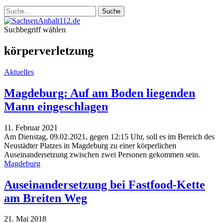
Suchbegriff wählen
körperverletzung
Aktuelles
Magdeburg: Auf am Boden liegenden
Mann eingeschlagen
11. Februar 2021
Am Dienstag, 09.02.2021, gegen 12:15 Uhr, soll es im Bereich des
Neustädter Platzes in Magdeburg zu einer körperlichen
Auseinandersetzung zwischen zwei Personen gekommen sein.
Magdeburg
Auseinandersetzung bei Fastfood-Kette
am Breiten Weg
21. Mai 2018