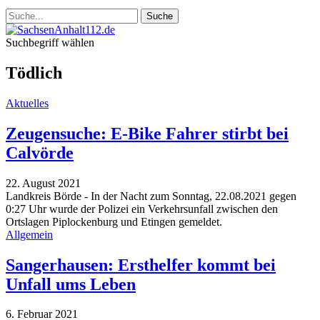
Suchbegriff wählen
Tödlich
Aktuelles
Zeugensuche: E-Bike Fahrer stirbt bei
Calvörde
22. August 2021
Landkreis Börde - In der Nacht zum Sonntag, 22.08.2021 gegen
0:27 Uhr wurde der Polizei ein Verkehrsunfall zwischen den
Ortslagen Piplockenburg und Etingen gemeldet.
Allgemein
Sangerhausen: Ersthelfer kommt bei
Unfall ums Leben
6. Februar 2021