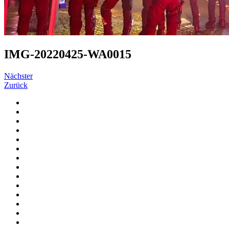
IMG-20220425-WA0015
Nächster
Zurück