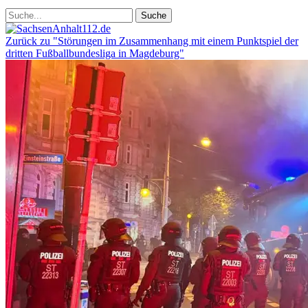
Zurück zu "Störungen im Zusammenhang mit einem Punktspiel der
dritten Fußballbundesliga in Magdeburg"