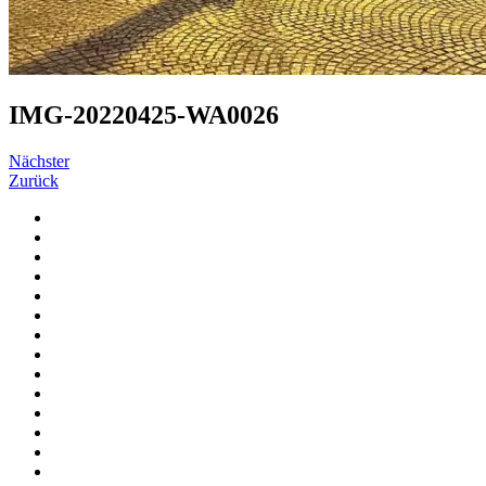
IMG-20220425-WA0026
Nächster
Zurück