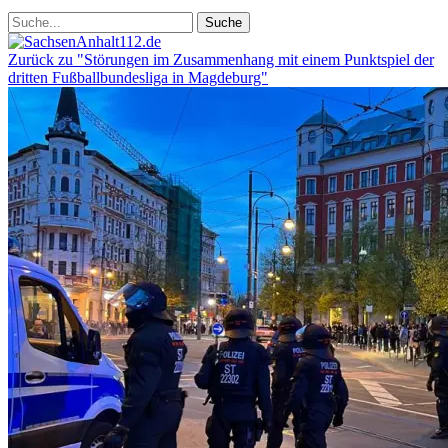
Zurück zu "Störungen im Zusammenhang mit einem Punktspiel der
dritten Fußballbundesliga in Magdeburg"