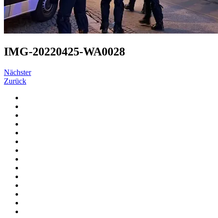
IMG-20220425-WA0028
Nächster
Zurück