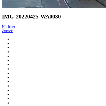
IMG-20220425-WA0030
Nächster
Zurück