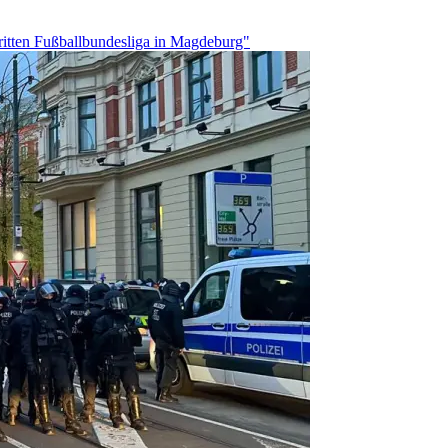
itten Fußballbundesliga in Magdeburg"