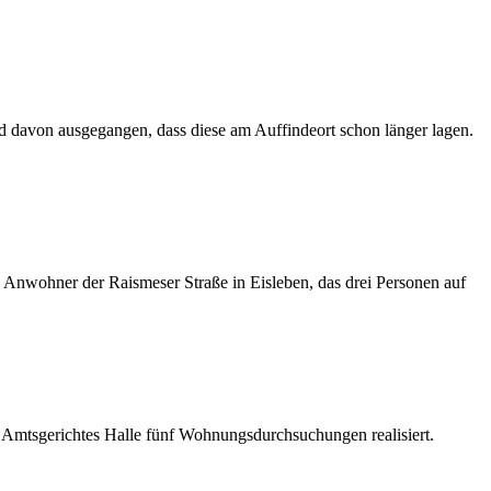
 davon ausgegangen, dass diese am Auffindeort schon länger lagen.
n Anwohner der Raismeser Straße in Eisleben, das drei Personen auf
mtsgerichtes Halle fünf Wohnungsdurchsuchungen realisiert.