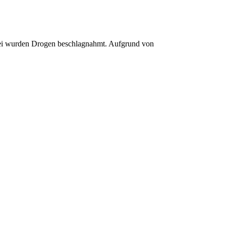
ei wurden Drogen beschlagnahmt. Aufgrund von