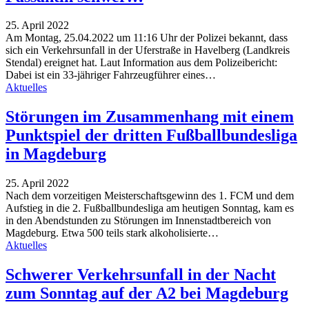
25. April 2022
Am Montag, 25.04.2022 um 11:16 Uhr der Polizei bekannt, dass
sich ein Verkehrsunfall in der Uferstraße in Havelberg (Landkreis
Stendal) ereignet hat. Laut Information aus dem Polizeibericht:
Dabei ist ein 33-jähriger Fahrzeugführer eines…
Aktuelles
Störungen im Zusammenhang mit einem
Punktspiel der dritten Fußballbundesliga
in Magdeburg
25. April 2022
Nach dem vorzeitigen Meisterschaftsgewinn des 1. FCM und dem
Aufstieg in die 2. Fußballbundesliga am heutigen Sonntag, kam es
in den Abendstunden zu Störungen im Innenstadtbereich von
Magdeburg. Etwa 500 teils stark alkoholisierte…
Aktuelles
Schwerer Verkehrsunfall in der Nacht
zum Sonntag auf der A2 bei Magdeburg