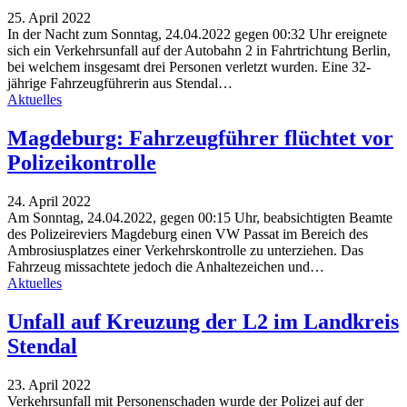
25. April 2022
In der Nacht zum Sonntag, 24.04.2022 gegen 00:32 Uhr ereignete
sich ein Verkehrsunfall auf der Autobahn 2 in Fahrtrichtung Berlin,
bei welchem insgesamt drei Personen verletzt wurden. Eine 32-
jährige Fahrzeugführerin aus Stendal…
Aktuelles
Magdeburg: Fahrzeugführer flüchtet vor
Polizeikontrolle
24. April 2022
Am Sonntag, 24.04.2022, gegen 00:15 Uhr, beabsichtigten Beamte
des Polizeireviers Magdeburg einen VW Passat im Bereich des
Ambrosiusplatzes einer Verkehrskontrolle zu unterziehen. Das
Fahrzeug missachtete jedoch die Anhaltezeichen und…
Aktuelles
Unfall auf Kreuzung der L2 im Landkreis
Stendal
23. April 2022
Verkehrsunfall mit Personenschaden wurde der Polizei auf der