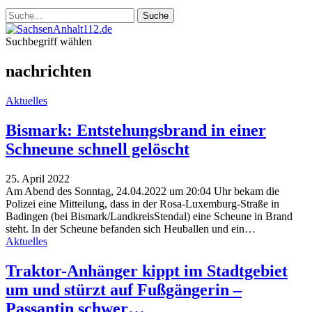
Suchbegriff wählen
nachrichten
Aktuelles
Bismark: Entstehungsbrand in einer
Schneune schnell gelöscht
25. April 2022
Am Abend des Sonntag, 24.04.2022 um 20:04 Uhr bekam die
Polizei eine Mitteilung, dass in der Rosa-Luxemburg-Straße in
Badingen (bei Bismark/LandkreisStendal) eine Scheune in Brand
steht. In der Scheune befanden sich Heuballen und ein…
Aktuelles
Traktor-Anhänger kippt im Stadtgebiet
um und stürzt auf Fußgängerin –
Passantin schwer…