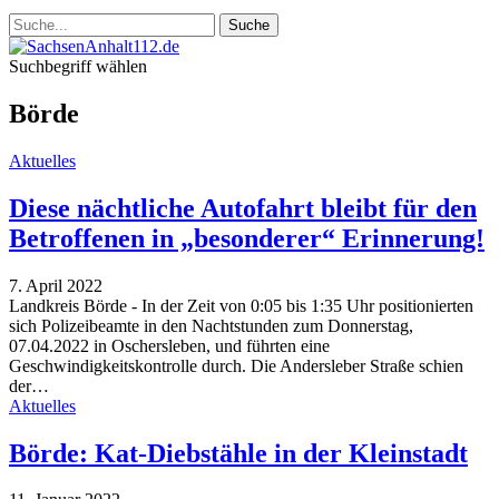
Suchbegriff wählen
Börde
Aktuelles
Diese nächtliche Autofahrt bleibt für den
Betroffenen in „besonderer“ Erinnerung!
7. April 2022
Landkreis Börde - In der Zeit von 0:05 bis 1:35 Uhr positionierten
sich Polizeibeamte in den Nachtstunden zum Donnerstag,
07.04.2022 in Oschersleben, und führten eine
Geschwindigkeitskontrolle durch. Die Andersleber Straße schien
der…
Aktuelles
Börde: Kat-Diebstähle in der Kleinstadt